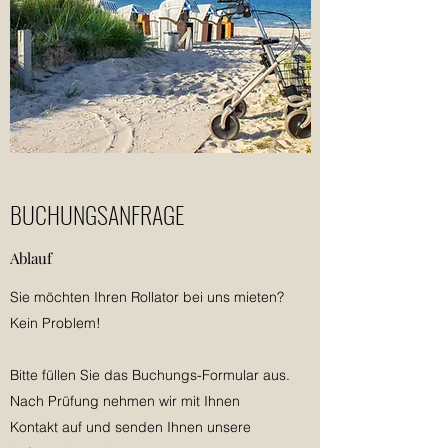
BUCHUNGSANFRAGE
Ablauf
Sie möchten Ihren Rollator bei uns mieten?
Kein Problem!
Bitte füllen Sie das Buchungs-Formular aus.
Nach Prüfung nehmen wir mit Ihnen
Kontakt auf und senden Ihnen unsere