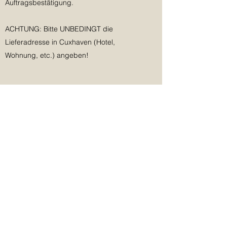
Auftragsbestätigung.
ACHTUNG: Bitte UNBEDINGT die
Lieferadresse in Cuxhaven (Hotel,
Wohnung, etc.) angeben!