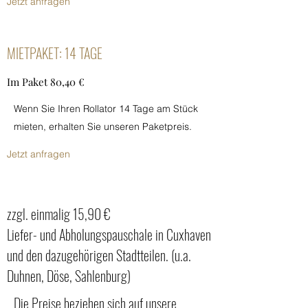
Jetzt anfragen
MIETPAKET: 14 TAGE
Im Paket 80,40 €
Wenn Sie Ihren Rollator 14 Tage am Stück
mieten, erhalten Sie unseren Paketpreis.
Jetzt anfragen
zzgl. einmalig 15,90 €
Liefer- und Abholungspauschale in Cuxhaven
und den dazugehörigen Stadtteilen. (u.a.
Duhnen, Döse, Sahlenburg)
Die Preise beziehen sich auf unsere