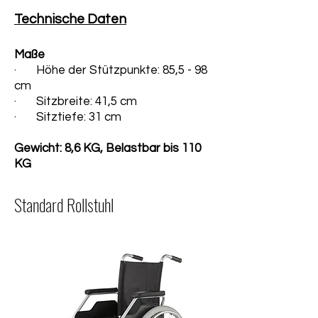
Technische Daten
Maße
· Höhe der Stützpunkte: 85,5 - 98
cm
· Sitzbreite: 41,5
cm
· Sitztiefe: 31 cm
Gewicht: 8,6 KG, Belastbar bis 110
KG
Standard Rollstuhl