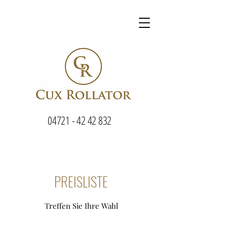
04721 - 42 42 832
PREISLISTE
Treffen Sie Ihre Wahl