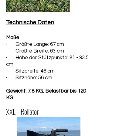
Technische Daten
Maße
· Größte Länge: 67 cm
· Größte Breite: 63 cm
· Höhe der Stützpunkte: 81 - 93,5
cm
· Sitzbreite: 46 cm
· Sitzhöhe: 56 cm
Gewicht: 7,8 KG, Belastbar bis 120
KG
XXL - Rollator