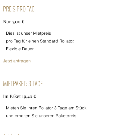
PREIS PRO TAG
Nur 7,00 €
Dies ist unser Mietpreis
pro Tag für einen Standard Rollator.
Flexible Dauer.
Jetzt anfragen
MIETPAKET: 3 TAGE
Im Paket 19,40 €
Mieten Sie Ihren Rollator 3 Tage am Stück
und erhalten Sie unseren Paketpreis.