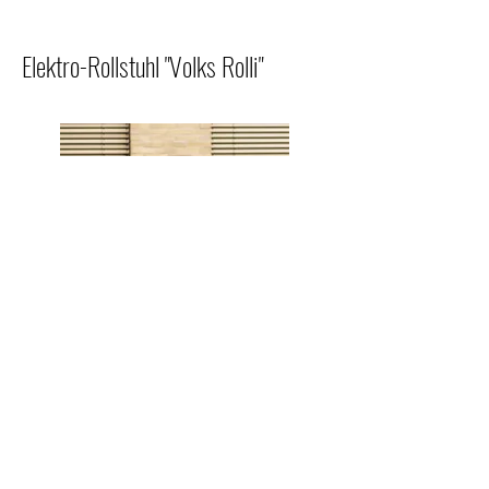
Elektro-Rollstuhl "Volks Rolli"
Technische Daten