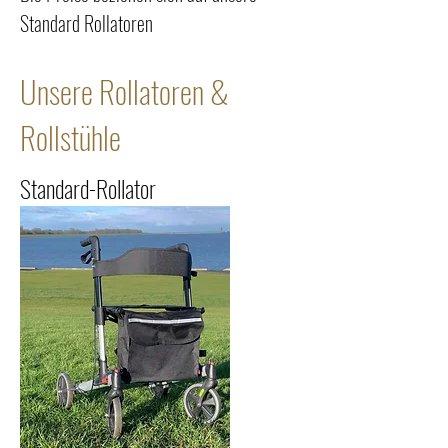
Standard Rollatoren
Unsere Rollatoren &
Rollstühle
Standard-Rollator